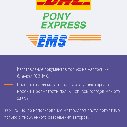
Изготовление документов только на настоящих
бланках ГОЗНАК.
Приобрести Вы можете во всех крупных городах
России. Просмотреть полный список городов можете
здесь
© 2026 Любое использование материалов сайта допустимо
только с письменного разрешения авторов.