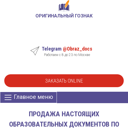
ОРИГИНАЛЬНЫЙ ГОЗНАК
Telegram
@Obraz_docs
Работаем с 8 до 23 по Москве
ЗАКАЗАТЬ ONLINE
Главное меню
ПРОДАЖА НАСТОЯЩИХ
ОБРАЗОВАТЕЛЬНЫХ ДОКУМЕНТОВ ПО