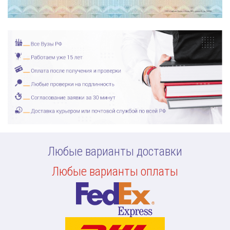
Любые варианты доставки
Любые варианты оплаты