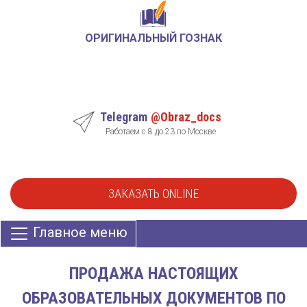
ОРИГИНАЛЬНЫЙ ГОЗНАК
Telegram
@Obraz_docs
Работаем с 8 до 23 по Москве
ЗАКАЗАТЬ ONLINE
Главное меню
ПРОДАЖА НАСТОЯЩИХ
ОБРАЗОВАТЕЛЬНЫХ ДОКУМЕНТОВ ПО