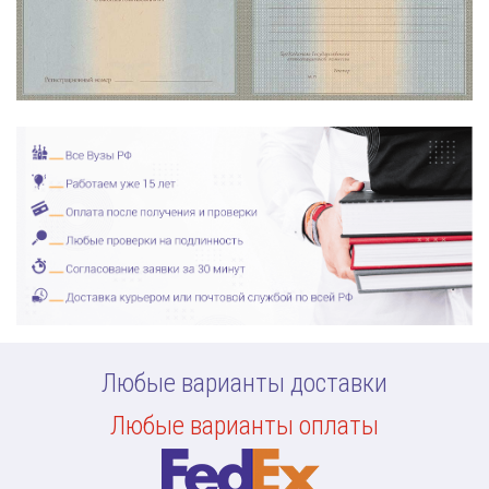
Любые варианты доставки
Любые варианты оплаты