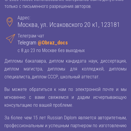
только с письменного разрешения авторов.
Адрес:
Москва, ул. Исаковского 20 к1, 123181
Телеграм чат
Telegram
@Obraz_docs
с 8 до 23 по Москве без выходных
Дипломы бакалавра, диплом кандидата наук, диссертация,
диплом магистра, дипломы для колледжей, дипломы
специалиста, диплом СССР, школьный аттестат.
Вы можете обратиться к нам по электронной почте и мы
мгновенно с вами свяжемся и дадим исчерпывающую
консультацию по вашей проблеме.
За более чем 15 лет Russian Diplom является авторитетным,
профессиональным и успешным партнером по изготовлению