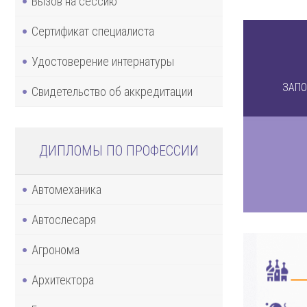
Вызов на сессию
Сертификат специалиста
Удостоверение интернатуры
ЗАПО
Свидетельство об аккредитации
ДИПЛОМЫ ПО ПРОФЕССИИ
Автомеханика
Автослесаря
Агронома
Архитектора