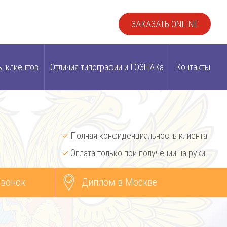
ЗАКАЗАТЬ ONLINE
ы клиентов
Отличия типографии и ГОЗНАКа
Контакты
Полная конфиденциальность клиента
Оплата только при получении на руки
звонок
Диплом в Москве