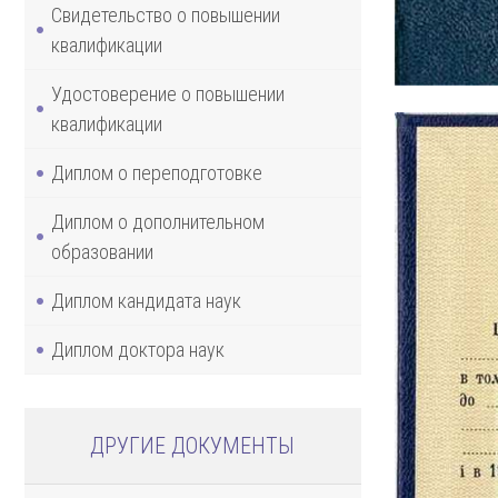
Свидетельство о повышении
квалификации
Удостоверение о повышении
квалификации
Диплом о переподготовке
Диплом о дополнительном
образовании
Диплом кандидата наук
Диплом доктора наук
ДРУГИЕ ДОКУМЕНТЫ