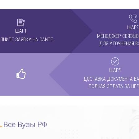
ШАГ2
ШАГ1
МЕНЕДЖЕР СВЯЗЫВ
ЛНИТЕ ЗАЯВКУ НА САЙТЕ
ДЛЯ УТОЧНЕНИЯ В
ШАГ5
ДОСТАВКА ДОКУМЕНТА ВА
ПОЛНАЯ ОПЛАТА ЗА НЕГ