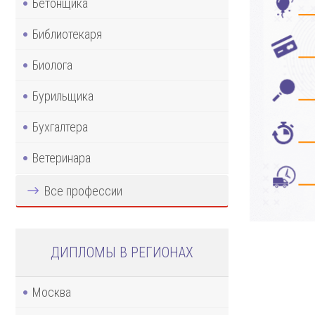
Бетонщика
Библиотекаря
Биолога
Бурильщика
Бухгалтера
Ветеринара
Все профессии
ДИПЛОМЫ В РЕГИОНАХ
Москва