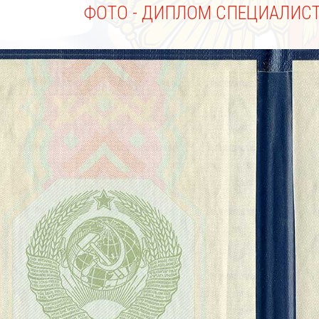
ФОТО - ДИПЛОМ СПЕЦИАЛИСТА