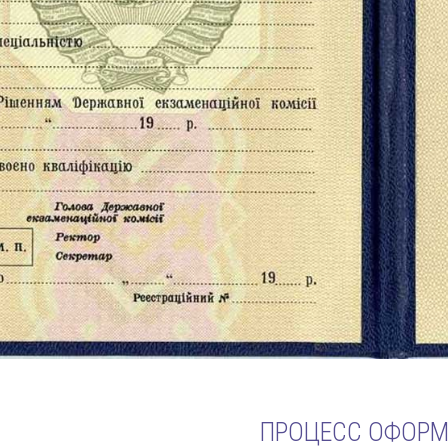
ПРОЦЕСС ОФОР