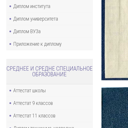
Диплом института
Диплом университета
Диплом ВУЗа
Приложение к диплому
СРЕДНЕЕ И СРЕДНЕ СПЕЦИАЛЬНОЕ
ОБРАЗОВАНИЕ
Аттестат школы
Аттестат 9 классов
Аттестат 11 классов