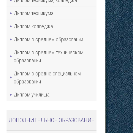
Диплом техникума, колледжа
Диплом техникума
Диплом колледжа
Диплом о среднем образовании
Диплом о среднем техническом
образовании
Диплом о средне специальном
образовании
Диплом училища
ДОПОЛНИТЕЛЬНОЕ ОБРАЗОВАНИЕ