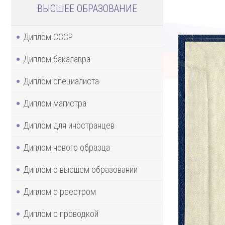
ВЫСШЕЕ ОБРАЗОВАНИЕ
Диплом СССР
Диплом бакалавра
Диплом специалиста
Диплом магистра
Диплом для иностранцев
Диплом нового образца
Диплом о высшем образовании
Диплом с реестром
Диплом с проводкой