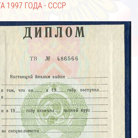
 1997 ГОДА - СССР