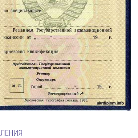
МЛЕНИЯ