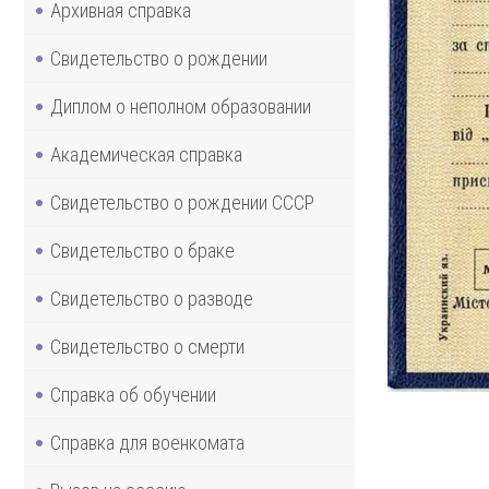
Архивная справка
Свидетельство о рождении
Диплом о неполном образовании
Академическая справка
Свидетельство о рождении СССР
Свидетельство о браке
Свидетельство о разводе
Свидетельство о смерти
Справка об обучении
Справка для военкомата