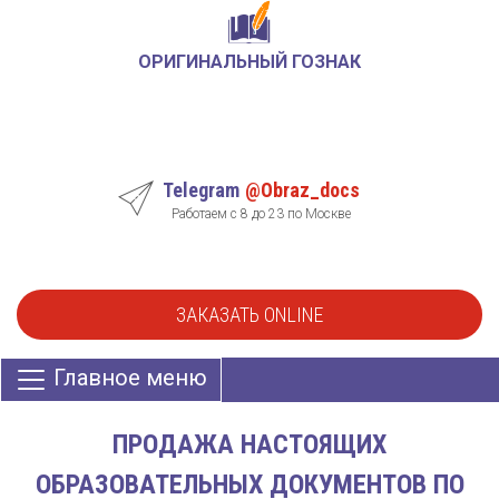
ОРИГИНАЛЬНЫЙ ГОЗНАК
Telegram
@Obraz_docs
Работаем с 8 до 23 по Москве
ЗАКАЗАТЬ ONLINE
Главное меню
ПРОДАЖА НАСТОЯЩИХ
ОБРАЗОВАТЕЛЬНЫХ ДОКУМЕНТОВ ПО