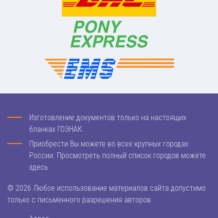
Изготовление документов только на настоящих
бланках ГОЗНАК.
Приобрести Вы можете во всех крупных городах
России. Просмотреть полный список городов можете
здесь
© 2026 Любое использование материалов сайта допустимо
только с письменного разрешения авторов.