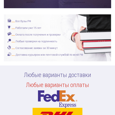
Любые варианты доставки
Любые варианты оплаты