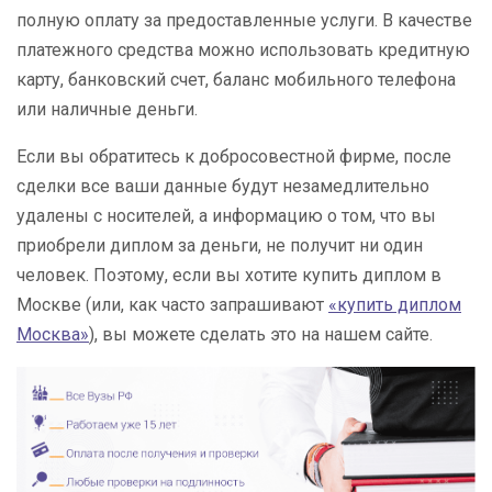
полную оплату за предоставленные услуги. В качестве
платежного средства можно использовать кредитную
карту, банковский счет, баланс мобильного телефона
или наличные деньги.
Если вы обратитесь к добросовестной фирме, после
сделки все ваши данные будут незамедлительно
удалены с носителей, а информацию о том, что вы
приобрели диплом за деньги, не получит ни один
человек. Поэтому, если вы хотите купить диплом в
Москве (или, как часто запрашивают
«купить диплом
Москва»
), вы можете сделать это на нашем сайте.