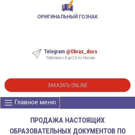
ОРИГИНАЛЬНЫЙ ГОЗНАК
Telegram
@Obraz_docs
Работаем с 8 до 23 по Москве
ЗАКАЗАТЬ ONLINE
Главное меню
ПРОДАЖА НАСТОЯЩИХ
ОБРАЗОВАТЕЛЬНЫХ ДОКУМЕНТОВ ПО