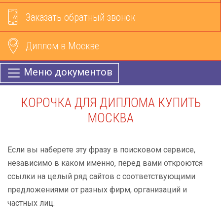
Заказать обратный звонок
Диплом в Москве
Меню документов
КОРОЧКА ДЛЯ ДИПЛОМА КУПИТЬ
МОСКВА
Если вы наберете эту фразу в поисковом сервисе,
независимо в каком именно, перед вами откроются
ссылки на целый ряд сайтов с соответствующими
предложениями от разных фирм, организаций и
частных лиц.