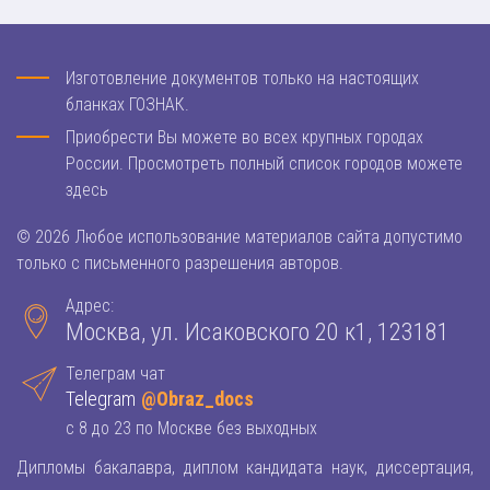
Изготовление документов только на настоящих
бланках ГОЗНАК.
Приобрести Вы можете во всех крупных городах
России. Просмотреть полный список городов можете
здесь
© 2026 Любое использование материалов сайта допустимо
только с письменного разрешения авторов.
Адрес:
Москва, ул. Исаковского 20 к1, 123181
Телеграм чат
Telegram
@Obraz_docs
с 8 до 23 по Москве без выходных
Дипломы бакалавра, диплом кандидата наук, диссертация,