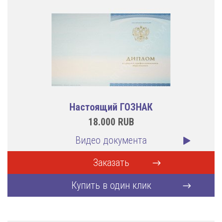
Настоящий ГОЗНАК
18.000
RUB
Видео документа
Заказать
Купить в один клик