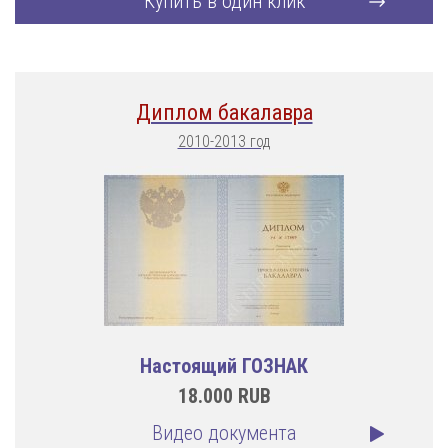
Купить в один клик
Диплом бакалавра
2010-2013 год
Настоящий ГОЗНАК
18.000
RUB
Видео документа