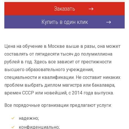
Заказать
Купить в один клик
Цена на обучение в Москве выше в разы, она может
составлять от пятидесяти тысяч до полумиллиона
рублей в год. Здесь все зависит от престижности
высшего образовательного учреждения,
специальности и квалификации. Не составит никаких
проблем выбрать диплом магистра или бакалавра,
времен СССР или новейший, с 2014 года выпуска.
Все порядочные организации предлагают услуги:
надежно;
конфиденциально;