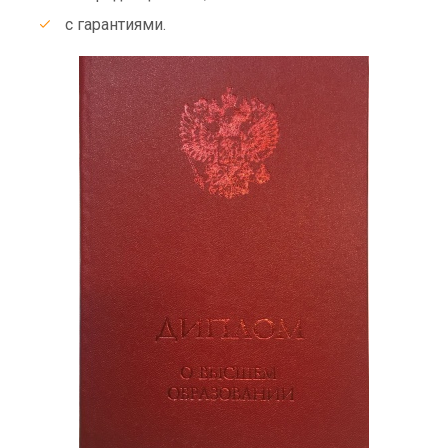
с гарантиями.