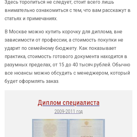
Здесь торопиться не следует, стоит всего лишь
внимательно ознакомиться с тем, что вам расскажут в
статьях и примечаниях.
В Москве можно купить корочку для диплома, вне
зависимости от профессии, а стоимость покупки не
ударит по семейному бюджету. Как показывает
практика, стоимость готового документа находится в
разумных пределах, от 15 до 40 тысяч рублей. Обычно
все нюансы можно обсудить с менеджером, который
будет оформлять заказ.
Диплом специалиста
2009-2011 год