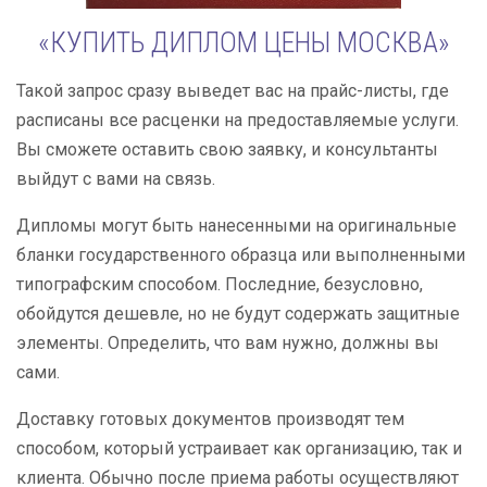
«КУПИТЬ ДИПЛОМ ЦЕНЫ МОСКВА»
Такой запрос сразу выведет вас на прайс-листы, где
расписаны все расценки на предоставляемые услуги.
Вы сможете оставить свою заявку, и консультанты
выйдут с вами на связь.
Дипломы могут быть нанесенными на оригинальные
бланки государственного образца или выполненными
типографским способом. Последние, безусловно,
обойдутся дешевле, но не будут содержать защитные
элементы. Определить, что вам нужно, должны вы
сами.
Доставку готовых документов производят тем
способом, который устраивает как организацию, так и
клиента. Обычно после приема работы осуществляют