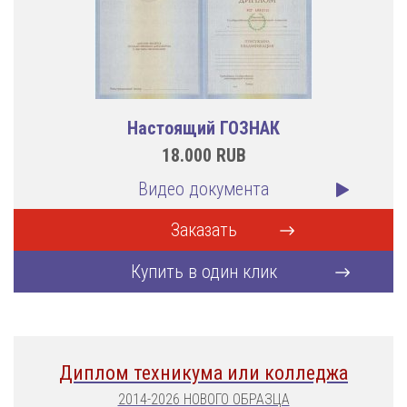
Настоящий ГОЗНАК
18.000
RUB
Видео документа
Заказать
Купить в один клик
Диплом техникума или колледжа
2014-2026 НОВОГО ОБРАЗЦА