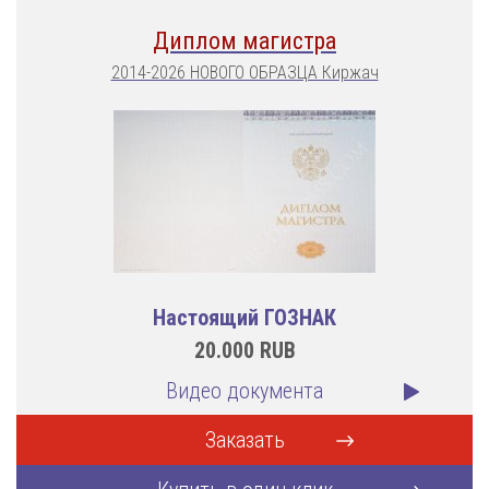
Диплом магистра
2014-2026 НОВОГО ОБРАЗЦА Киржач
Настоящий ГОЗНАК
20.000
RUB
Видео документа
Заказать