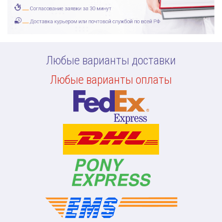
Любые варианты доставки
Любые варианты оплаты