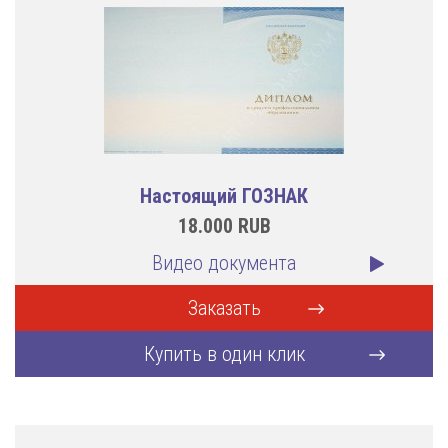
Настоящий ГОЗНАК
18.000
RUB
Видео документа
Заказать
Купить в один клик