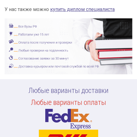
У нас также можно
купить диплом специалиста
Любые варианты доставки
Любые варианты оплаты