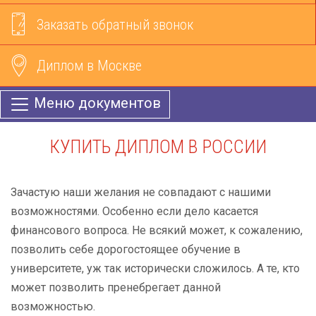
Заказать обратный звонок
Диплом в Москве
Меню документов
КУПИТЬ ДИПЛОМ В РОССИИ
Зачастую наши желания не совпадают с нашими
возможностями. Особенно если дело касается
финансового вопроса. Не всякий может, к сожалению,
позволить себе дорогостоящее обучение в
университете, уж так исторически сложилось. А те, кто
может позволить пренебрегает данной
возможностью.