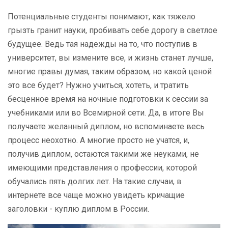
Потенциальные студенты понимают, как тяжело
грызть гранит науки, пробивать себе дорогу в светлое
будущее. Ведь тая надежды на то, что поступив в
университет, вы измените все, и жизнь станет лучше,
многие правы думая, таким образом, но какой ценой
это все будет? Нужно учиться, хотеть, и тратить
бесценное время на ночные подготовки к сессии за
учебниками или во Всемирной сети. Да, в итоге Вы
получаете желанный диплом, но вспоминаете весь
процесс неохотно. А многие просто не учатся, и,
получив диплом, остаются такими же неуками, не
имеющими представления о профессии, которой
обучались пять долгих лет. На такие случаи, в
интернете все чаще можно увидеть кричащие
заголовки - куплю диплом в России.