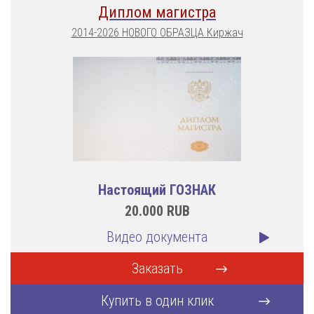
Диплом магистра
2014-2026 НОВОГО ОБРАЗЦА Киржач
Настоящий ГОЗНАК
20.000
RUB
Видео документа
Заказать
Купить в один клик