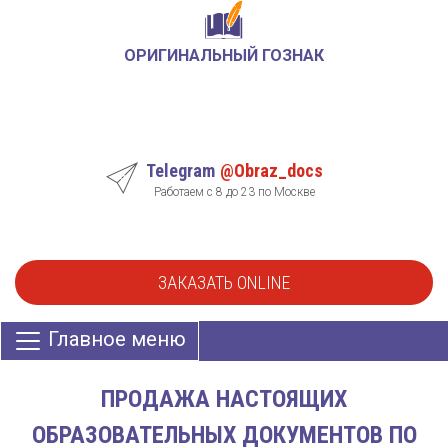
ОРИГИНАЛЬНЫЙ ГОЗНАК
Telegram
@Obraz_docs
Работаем с 8 до 23 по Москве
ЗАКАЗАТЬ ONLINE
Главное меню
ПРОДАЖА НАСТОЯЩИХ
ОБРАЗОВАТЕЛЬНЫХ ДОКУМЕНТОВ ПО