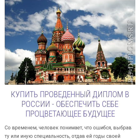
КУПИТЬ ПРОВЕДЕННЫЙ ДИПЛОМ В
РОССИИ - ОБЕСПЕЧИТЬ СЕБЕ
ПРОЦВЕТАЮЩЕЕ БУДУЩЕЕ
Со временем, человек понимает, что ошибся, выбрав
ту или иную специальность, отдав ей годы своей