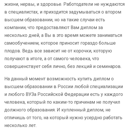
жизни, нервы, и здоровье. Работодатели не нуждаются
в специалистах, и приходится задумываться о втором
высшем образовании, но на такие случаи есть
компании, что предоставляют Вам диплом за
несколько дней, а Вы в это время можете заниматься
самообучением, которое приносит гораздо больше
плодов. Ведь все зависит не от корочки, которую
получают в итоге, а от самого человека, что
совершенствует себя лично, без лекций и семинаров.
На данный момент возможность купить диплом о
высшем образовании в России любой специализации
и любого ВУЗа Российской Федерации есть у каждого
человека, который по каким-то причинам не получил
должного образования. И купленный диплом, не
отличишь от того, на который нужно усердно работать
несколько лет.