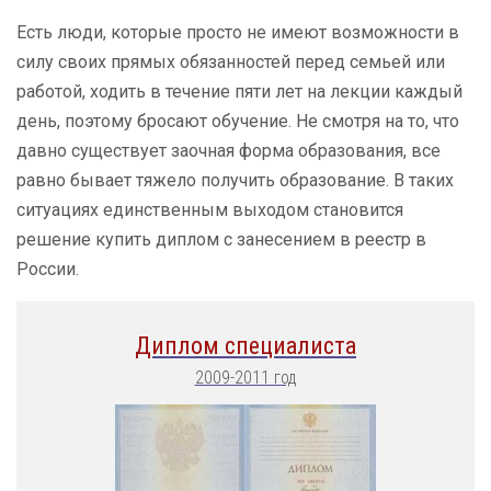
Есть люди, которые просто не имеют возможности в
силу своих прямых обязанностей перед семьей или
работой, ходить в течение пяти лет на лекции каждый
день, поэтому бросают обучение. Не смотря на то, что
давно существует заочная форма образования, все
равно бывает тяжело получить образование. В таких
ситуациях единственным выходом становится
решение купить диплом с занесением в реестр в
России.
Диплом специалиста
2009-2011 год