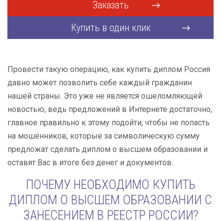
Заказать
Купить в один клик
Провести такую операцию, как купить диплом Россия
давно может позволить себе каждый гражданин
нашей страны. Это уже не является ошеломляющей
новостью, ведь предложений в Интернете достаточно,
главное правильно к этому подойти, чтобы не попасть
на мошенников, которые за символическую сумму
предложат сделать диплом о высшем образовании и
оставят Вас в итоге без денег и документов.
ПОЧЕМУ НЕОБХОДИМО КУПИТЬ
ДИПЛОМ О ВЫСШЕМ ОБРАЗОВАНИИ С
ЗАНЕСЕНИЕМ В РЕЕСТР РОССИИ?