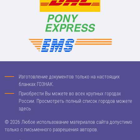
Изготовление документов только на настоящих
бланках ГОЗНАК.
Приобрести Вы можете во всех крупных городах
России. Просмотреть полный список городов можете
здесь
© 2026 Любое использование материалов сайта допустимо
только с письменного разрешения авторов.