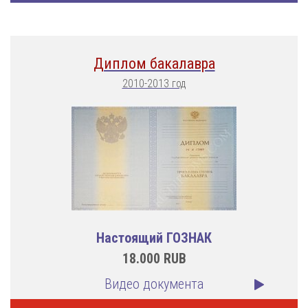
Диплом бакалавра
2010-2013 год
Настоящий ГОЗНАК
18.000
RUB
Видео документа