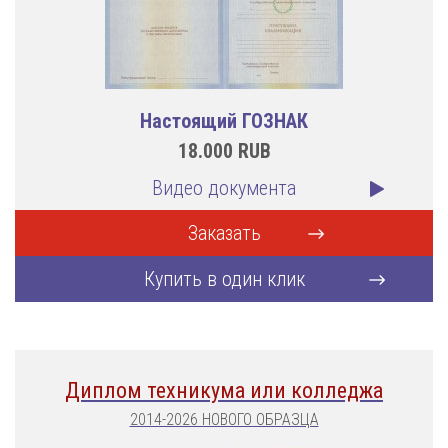
Настоящий ГОЗНАК
18.000
RUB
Видео документа
Заказать
Купить в один клик
Диплом техникума или колледжа
2014-2026 НОВОГО ОБРАЗЦА