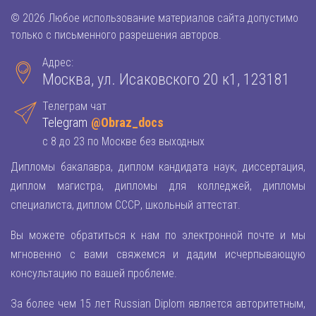
© 2026 Любое использование материалов сайта допустимо
только с письменного разрешения авторов.
Адрес:
Москва, ул. Исаковского 20 к1, 123181
Телеграм чат
Telegram
@Obraz_docs
с 8 до 23 по Москве без выходных
Дипломы бакалавра, диплом кандидата наук, диссертация,
диплом магистра, дипломы для колледжей, дипломы
специалиста, диплом СССР, школьный аттестат.
Вы можете обратиться к нам по электронной почте и мы
мгновенно с вами свяжемся и дадим исчерпывающую
консультацию по вашей проблеме.
За более чем 15 лет Russian Diplom является авторитетным,