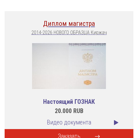
Диплом магистра
2014-2026 НОВОГО ОБРАЗЦА Киржач
Настоящий ГОЗНАК
20.000
RUB
Видео документа
Заказать