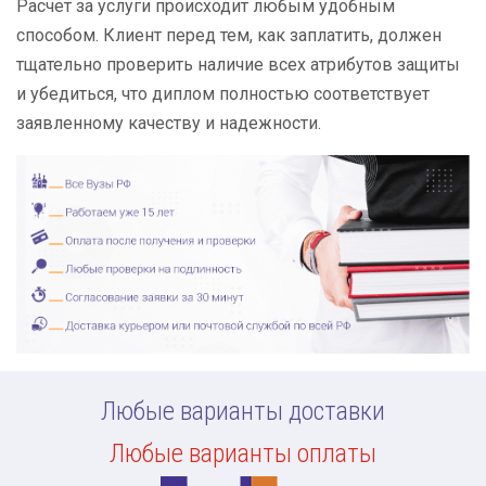
Расчет за услуги происходит любым удобным
способом. Клиент перед тем, как заплатить, должен
тщательно проверить наличие всех атрибутов защиты
и убедиться, что диплом полностью соответствует
заявленному качеству и надежности.
Любые варианты доставки
Любые варианты оплаты