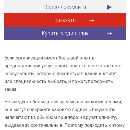
Видео документа
Заказать
Купить в один клик
Если организация имеет большой опыт в
предоставлении услуг такого рода, то в ее штате есть
консультанты, которые посоветуют, какой институт
или специальность выбрать, и помогут оформить
заказ.
Не следует обольщаться чрезмерно низкими ценами,
они могут содержать какой-то подвох. Документы
напечатают на обычном принтере и вручат клиенту,
выдавая за оригинальные. Поэтому подходить к этому