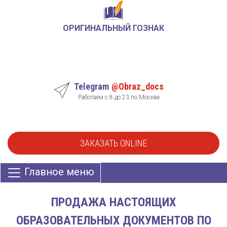
ОРИГИНАЛЬНЫЙ ГОЗНАК
Telegram
@Obraz_docs
Работаем с 8 до 23 по Москве
ЗАКАЗАТЬ ONLINE
Главное меню
ПРОДАЖА НАСТОЯЩИХ
ОБРАЗОВАТЕЛЬНЫХ ДОКУМЕНТОВ ПО