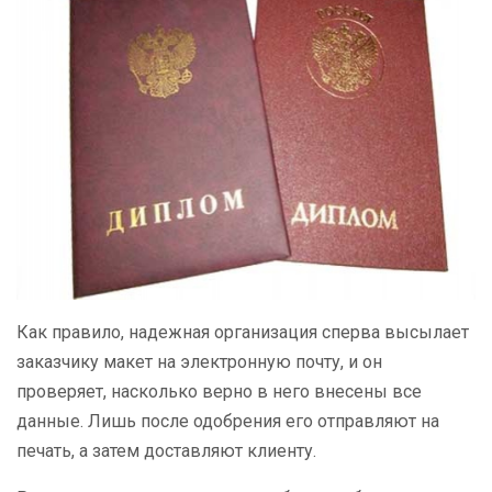
Как правило, надежная организация сперва высылает
заказчику макет на электронную почту, и он
проверяет, насколько верно в него внесены все
данные. Лишь после одобрения его отправляют на
печать, а затем доставляют клиенту.