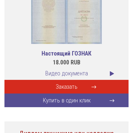
Настоящий ГОЗНАК
18.000
RUB
Видео документа
Заказать
Купить в один клик