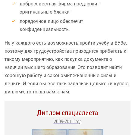
добросовестная фирма предложит
оригинальные бланки;
порядочное лицо обеспечит
конфиденциальность.
Не у каждого есть возможность пройти учебу в ВУЗе,
поэтому для трудоустройства приходится прибегать к
такому мероприятию, как покупка документа о
наличии высшего образования. Это позволит найти
хорошую работу и сэкономит жизненные силы и
деньги. И если вы все таки задались целью: «Я куплю
диплом», то тогда вам к нам.
Диплом специалиста
2009-2011 год