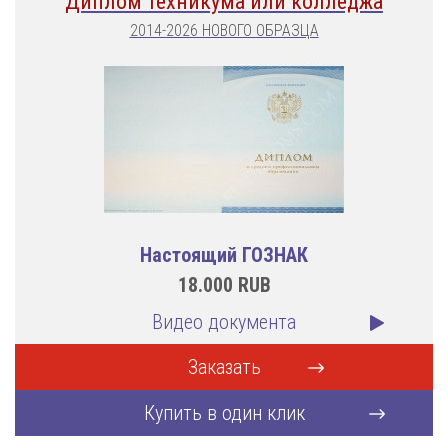
Диплом техникума или колледжа
2014-2026 НОВОГО ОБРАЗЦА
Настоящий ГОЗНАК
18.000
RUB
Видео документа
Заказать
Купить в один клик