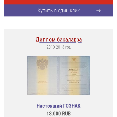
Купить в один клик
Диплом бакалавра
2010-2013 год
Настоящий ГОЗНАК
18.000
RUB