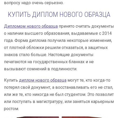
вопросу надо очень серьезно.
КУПИТЬ ДИПЛОМ НОВОГО ОБРАЗЦА
Дипломом нового образца
принято считать документы
о наличии высшего образования, выдаваемые с 2014
года. Форма диплома получила некоторые изменения,
от плотной обложки решили отказаться, а защитных
знаков стало больше. Настоящие документы
печатаются на государственных бланках и не
вызывают сомнений в подлинности.
Купить
диплом нового образца
могут те, кто когда-то
потерял свой документ, а восстанавливать его не стал,
или же те, кто никогда не был студентом. Это позволит
или поступать в магистратуру, или заняться карьерным
ростом.