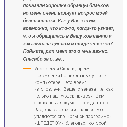
показали хорошие образцы бланков,
но меня очень волнует вопрос моей
безопасности. Как у Вас с этим,
возможно, что кто-то, когда-то узнает,
что я обращалась в Вашу компанию и
заказывала диплом и свидетельство?
Поймите, для меня это очень важно.
Спасибо за ответ.
Уважаемая Оксана, время
нахождения Ваших данных у нас в
компьютере – это время
изготовления Вашего заказа, т.е. как
только наш курьер привозит Вам
заказанный документ, все данные о
Вас, как о заказчике, полностью
удаляются специальной программой
«ШРЕДЕРОМ», благодаря которой,