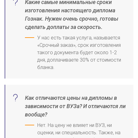
Какие самые минимальные сроки
изготовления настоящего диплома
Гознак. Нужен очень срочно, готовы
сделать доплаты за скорость.
У нас есть такая услуга, называется
«Срочный заказ», срок изготовления
такого документа будет около 1-2
дня, доплачиваете 30% от стоимости
бланка.
Как отличаются цены на дипломы в
зависимости от ВУЗа? И отличаются ли
вообще?
Нет. На цену не влияет ни ВУЗ, ни
оценки, ни специальность. Также, на