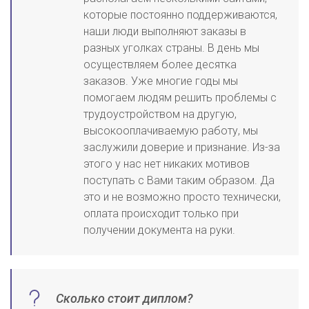
которые постоянно поддерживаются,
наши люди выполняют заказы в
разных уголках страны. В день мы
осуществляем более десятка
заказов. Уже многие годы мы
помогаем людям решить проблемы с
трудоустройством на другую,
высокооплачиваемую работу, мы
заслужили доверие и признание. Из-за
этого у нас нет никаких мотивов
поступать с Вами таким образом. Да
это и не возможно просто технически,
оплата происходит только при
получении документа на руки.
Сколько стоит диплом?