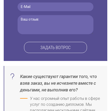
ЗАДАТЬ ВОПРОС
Какие существуют гарантии того, что
взяв заказ, вы не исчезнете вместе с
деньгами, не выполнив его?
У нас огромный опыт работы в сфере
услуг по созданию дипломов. Мы
располагаем несколькими сайтами,