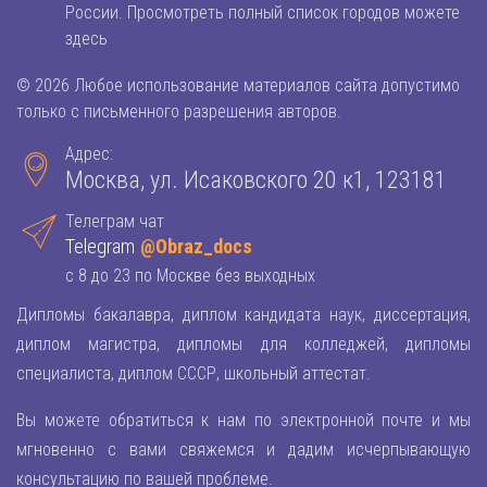
России. Просмотреть полный список городов можете
здесь
© 2026 Любое использование материалов сайта допустимо
только с письменного разрешения авторов.
Адрес:
Москва, ул. Исаковского 20 к1, 123181
Телеграм чат
Telegram
@Obraz_docs
с 8 до 23 по Москве без выходных
Дипломы бакалавра, диплом кандидата наук, диссертация,
диплом магистра, дипломы для колледжей, дипломы
специалиста, диплом СССР, школьный аттестат.
Вы можете обратиться к нам по электронной почте и мы
мгновенно с вами свяжемся и дадим исчерпывающую
консультацию по вашей проблеме.