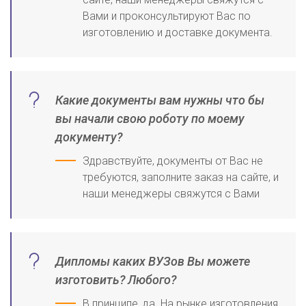
Вами и проконсультируют Вас по
изготовлению и доставке документа.
Какие документы вам нужны что бы
вы начали свою роботу по моему
документу?
Здравствуйте, документы от Вас не
требуются, заполните заказ на сайте, и
наши менеджеры свяжутся с Вами
Дипломы каких ВУЗов Вы можете
изготовить? Любого?
В принципе, да. На рынке изготовления