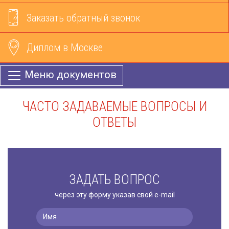
Заказать обратный звонок
Диплом в Москве
Меню документов
ЧАСТО ЗАДАВАЕМЫЕ ВОПРОСЫ И
ОТВЕТЫ
ЗАДАТЬ ВОПРОС
через эту форму указав свой e-mail