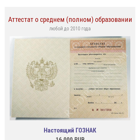
Аттестат о среднем (полном) образовании
любой до 2010 года
Настоящий ГОЗНАК
16.000
RUB