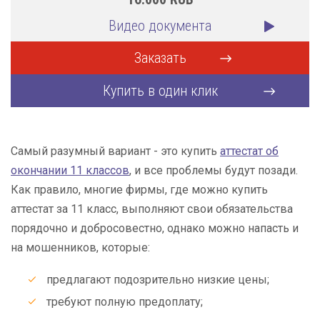
Видео документа
Заказать
Купить в один клик
Самый разумный вариант - это купить
аттестат об
окончании 11 классов
, и все проблемы будут позади.
Как правило, многие фирмы, где можно купить
аттестат за 11 класс, выполняют свои обязательства
порядочно и добросовестно, однако можно напасть и
на мошенников, которые:
предлагают подозрительно низкие цены;
требуют полную предоплату;