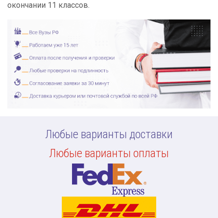
окончании 11 классов.
Любые варианты доставки
Любые варианты оплаты