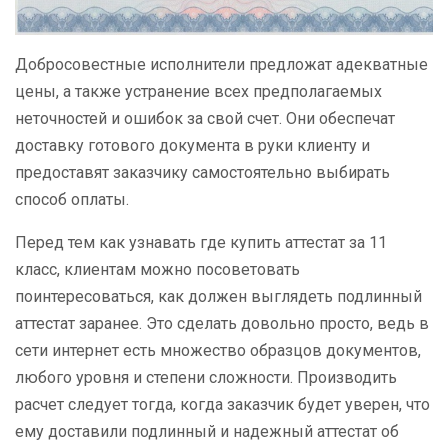
Добросовестные исполнители предложат адекватные
цены, а также устранение всех предполагаемых
неточностей и ошибок за свой счет. Они обеспечат
доставку готового документа в руки клиенту и
предоставят заказчику самостоятельно выбирать
способ оплаты.
Перед тем как узнавать где купить аттестат за 11
класс, клиентам можно посоветовать
поинтересоваться, как должен выглядеть подлинный
аттестат заранее. Это сделать довольно просто, ведь в
сети интернет есть множество образцов документов,
любого уровня и степени сложности. Производить
расчет следует тогда, когда заказчик будет уверен, что
ему доставили подлинный и надежный аттестат об