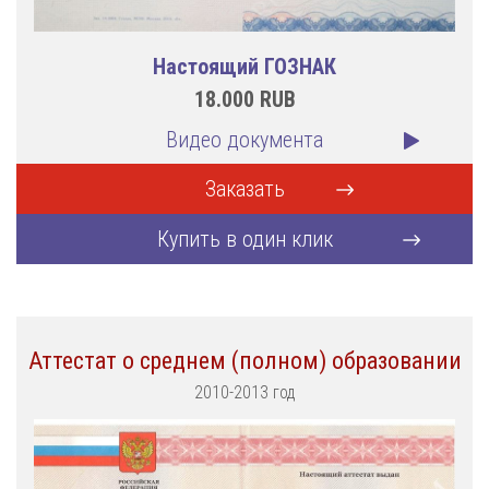
Настоящий ГОЗНАК
18.000
RUB
Видео документа
Заказать
Купить в один клик
Аттестат о среднем (полном) образовании
2010-2013 год