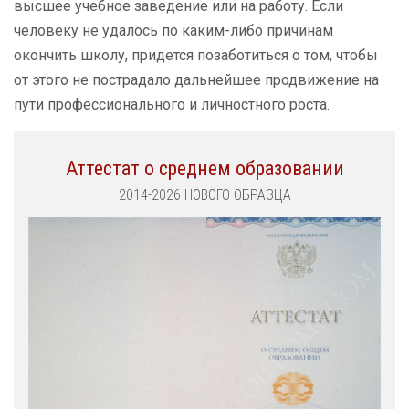
высшее учебное заведение или на работу. Если
человеку не удалось по каким-либо причинам
окончить школу, придется позаботиться о том, чтобы
от этого не пострадало дальнейшее продвижение на
пути профессионального и личностного роста.
Аттестат о среднем образовании
2014-2026 НОВОГО ОБРАЗЦА