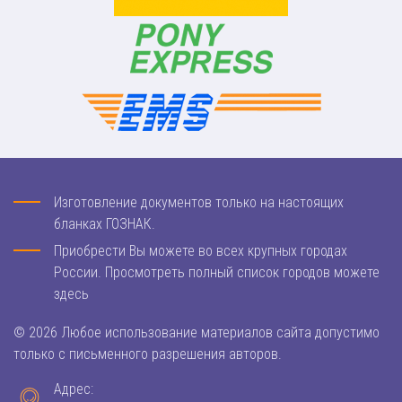
Изготовление документов только на настоящих
бланках ГОЗНАК.
Приобрести Вы можете во всех крупных городах
России. Просмотреть полный список городов можете
здесь
© 2026 Любое использование материалов сайта допустимо
только с письменного разрешения авторов.
Адрес: