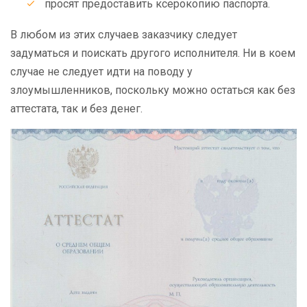
просят предоставить ксерокопию паспорта.
В любом из этих случаев заказчику следует
задуматься и поискать другого исполнителя. Ни в коем
случае не следует идти на поводу у
злоумышленников, поскольку можно остаться как без
аттестата, так и без денег.