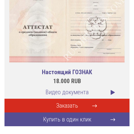
Настоящий ГОЗНАК
18.000
RUB
Видео документа
Заказать
Купить в один клик