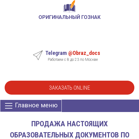
ОРИГИНАЛЬНЫЙ ГОЗНАК
Telegram
@Obraz_docs
Работаем с 8 до 23 по Москве
ЗАКАЗАТЬ ONLINE
Главное меню
ПРОДАЖА НАСТОЯЩИХ
ОБРАЗОВАТЕЛЬНЫХ ДОКУМЕНТОВ ПО