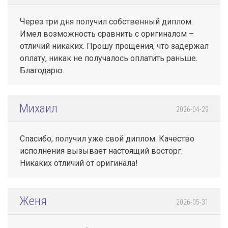
Через три дня получил собственный диплом.
Имел возможность сравнить с оригиналом –
отличий никаких. Прошу прощения, что задержал
оплату, никак не получалось оплатить раньше.
Благодарю.
Михаил
2026-04-29
Спасибо, получил уже свой диплом. Качество
исполнения вызывает настоящий восторг.
Никаких отличий от оригинала!
Женя
2026-05-31