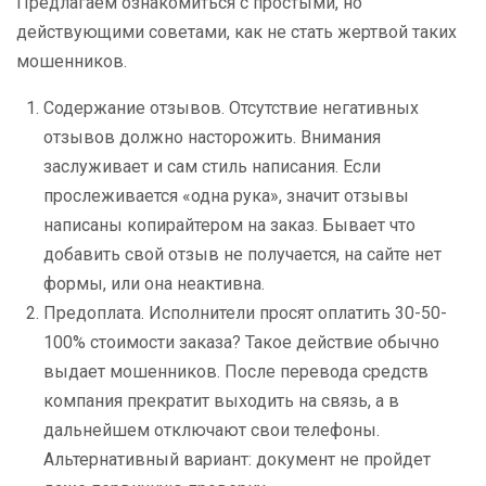
Предлагаем ознакомиться с простыми, но
действующими советами, как не стать жертвой таких
мошенников.
Содержание отзывов. Отсутствие негативных
отзывов должно насторожить. Внимания
заслуживает и сам стиль написания. Если
прослеживается «одна рука», значит отзывы
написаны копирайтером на заказ. Бывает что
добавить свой отзыв не получается, на сайте нет
формы, или она неактивна.
Предоплата. Исполнители просят оплатить 30-50-
100% стоимости заказа? Такое действие обычно
выдает мошенников. После перевода средств
компания прекратит выходить на связь, а в
дальнейшем отключают свои телефоны.
Альтернативный вариант: документ не пройдет