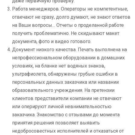
даже первичную проверку.
Работа менеджеров. Операторы не компетентные,
отвечают не сразу, долго думают, не знают ответов
на Ваши вопросы… Отчеты о проделанной работе
получить проблематично. Не скидывают макет
документа, фото и видео готового.
Документ низкого качества. Печать выполнена на
непрофессиональном оборудовании в домашних
условиях, на бланке нет водяных знаков,
ультрафиолета, обнаружены грубые ошибки в
персональных данных заказчика или названии
образовательного учреждения. На претензии
клиентов представители компании не отвечают
или оперируют личной невнимательностью
заказчика. Знакомство с отзывами до момента
принятия решения позволяет выявить
недобросовестных исполнителей и отказаться от