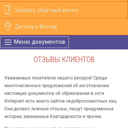
Заказать обратный звонок
Диплом в Москве
Меню документов
ОТЗЫВЫ КЛИЕНТОВ
Уважаемые посетители нашего ресурса! Среди
многочисленных предложений об изготовлении
настоящих документов об образовании в сети
Интернет есть много сайтов недобросовестных лиц.
Они делают ложные отзывы, пишут придуманные
истории, заказанные благодарности и прочее.