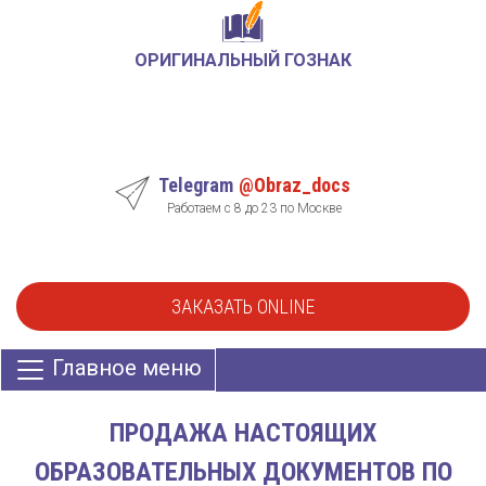
ОРИГИНАЛЬНЫЙ ГОЗНАК
Telegram
@Obraz_docs
Работаем с 8 до 23 по Москве
ЗАКАЗАТЬ ONLINE
Главное меню
ПРОДАЖА НАСТОЯЩИХ
ОБРАЗОВАТЕЛЬНЫХ ДОКУМЕНТОВ ПО