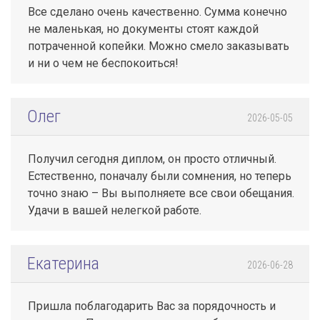
Все сделано очень качественно. Сумма конечно
не маленькая, но документы стоят каждой
потраченной копейки. Можно смело заказывать
и ни о чем не беспокоиться!
Олег
2026-05-05
Получил сегодня диплом, он просто отличный.
Естественно, поначалу были сомнения, но теперь
точно знаю – Вы выполняете все свои обещания.
Удачи в вашей нелегкой работе.
Екатерина
2026-06-28
Пришла поблагодарить Вас за порядочность и