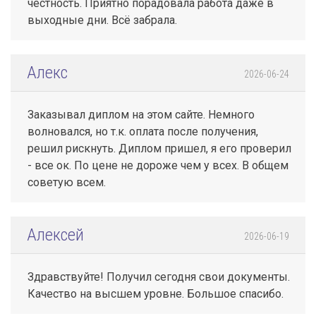
честность. Приятно порадовала работа даже в
выходные дни. Всё забрала.
Алекс
2026-06-24
Заказывал диплом на этом сайте. Немного
волновался, но т.к. оплата после получения,
решил рискнуть. Диплом пришел, я его проверил
- все ок. По цене не дороже чем у всех. В общем
советую всем.
Алексей
2026-06-19
Здравствуйте! Получил сегодня свои документы.
Качество на высшем уровне. Большое спасибо.