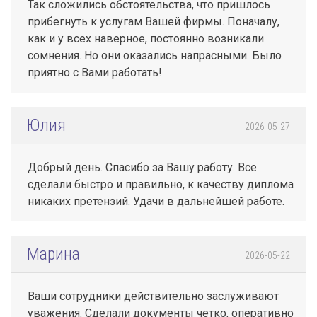
Так сложились обстоятельства, что пришлось
прибегнуть к услугам Вашей фирмы. Поначалу,
как и у всех наверное, постоянно возникали
сомнения. Но они оказались напрасными. Было
приятно с Вами работать!
Юлия
2026-05-27
Добрый день. Спасибо за Вашу работу. Все
сделали быстро и правильно, к качеству диплома
никаких претензий. Удачи в дальнейшей работе.
Марина
2026-05-22
Ваши сотрудники действительно заслуживают
уважения. Сделали документы четко, оперативно