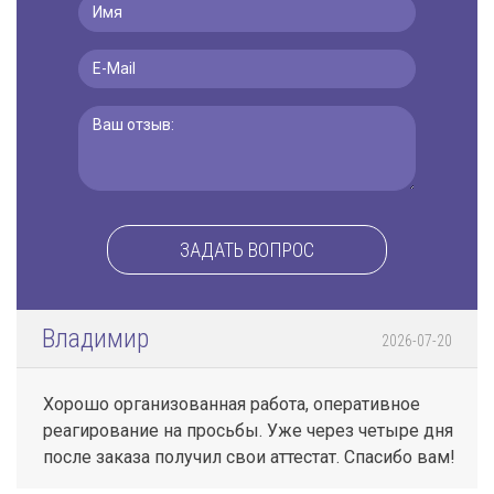
ЗАДАТЬ ВОПРОС
Владимир
2026-07-20
Хорошо организованная работа, оперативное
реагирование на просьбы. Уже через четыре дня
после заказа получил свои аттестат. Спасибо вам!