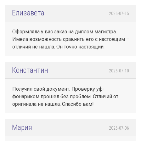
Елизавета
2026-07-15
Оформляла у вас заказ на диплом магистра.
Имела возможность сравнить его с настоящим –
отличий не нашла. Он точно настоящий.
Константин
2026-07-10
Получил свой документ. Проверку уф-
фонариком прошел без проблем. Отличий от
оригинала не нашла. Спасибо вам!
Мария
2026-07-06