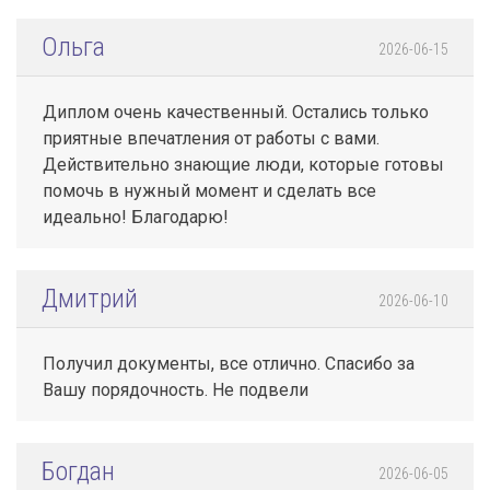
Ольга
2026-06-15
Диплом очень качественный. Остались только
приятные впечатления от работы с вами.
Действительно знающие люди, которые готовы
помочь в нужный момент и сделать все
идеально! Благодарю!
Дмитрий
2026-06-10
Получил документы, все отлично. Спасибо за
Вашу порядочность. Не подвели
Богдан
2026-06-05