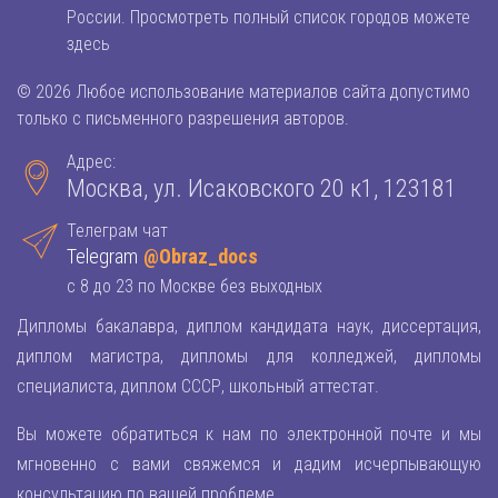
России. Просмотреть полный список городов можете
здесь
© 2026 Любое использование материалов сайта допустимо
только с письменного разрешения авторов.
Адрес:
Москва, ул. Исаковского 20 к1, 123181
Телеграм чат
Telegram
@Obraz_docs
с 8 до 23 по Москве без выходных
Дипломы бакалавра, диплом кандидата наук, диссертация,
диплом магистра, дипломы для колледжей, дипломы
специалиста, диплом СССР, школьный аттестат.
Вы можете обратиться к нам по электронной почте и мы
мгновенно с вами свяжемся и дадим исчерпывающую
консультацию по вашей проблеме.