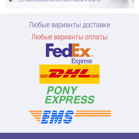
Любые варианты доставки
Любые варианты оплаты