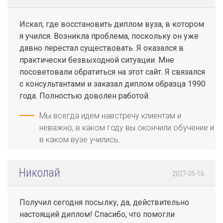
Искал, где восстановить диплом вуза, в котором
я учился. Возникла проблема, поскольку он уже
давно перестал существовать. Я оказался в
практически безвыходной ситуации. Мне
посоветовали обратиться на этот сайт. Я связался
с консультантами и заказал диплом образца 1990
года. Полностью доволен работой.
Мы всегда идем навстречу клиентам и
неважно, в каком году вы окончили обучение и
в каком вузе учились.
Николай
2027-05-16
Получил сегодня посылку, да, действительно
настоящий диплом! Спасибо, что помогли