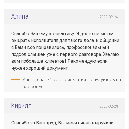
Алина
2027-02-24
Спасибо Вашему коллективу. Я долго не могла
выбрать исполнителя для такого дела. В общении
с Вами все понравилось, профессиональный
подход слышен уже с первого разговора. Желаю
вам побольше клиентов! Рекомендую если
нужен хороший документ.
Алина, спасибо за пожелания! Пользуйтесь на
здоровье!
Кирилл
2027-02-28
Спасибо за Ваш труд, Вы меня очень выручили.