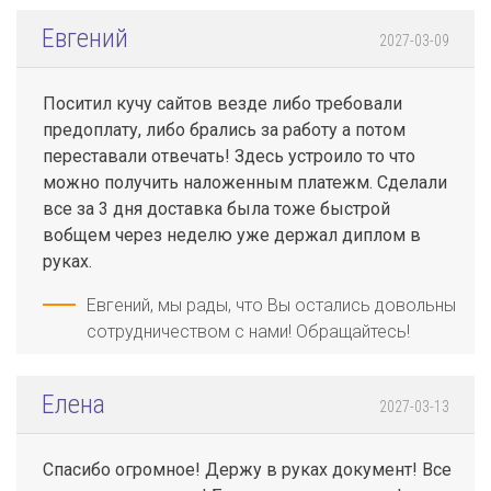
Евгений
2027-03-09
Поситил кучу сайтов везде либо требовали
предоплату, либо брались за работу а потом
переставали отвечать! Здесь устроило то что
можно получить наложенным платежм. Сделали
все за 3 дня доставка была тоже быстрой
вобщем через неделю уже держал диплом в
руках.
Евгений, мы рады, что Вы остались довольны
сотрудничеством с нами! Обращайтесь!
Елена
2027-03-13
Спасибо огромное! Держу в руках документ! Все