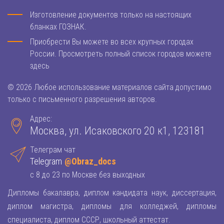
Изготовление документов только на настоящих
бланках ГОЗНАК.
Приобрести Вы можете во всех крупных городах
России. Просмотреть полный список городов можете
здесь
© 2026 Любое использование материалов сайта допустимо
только с письменного разрешения авторов.
Адрес:
Москва, ул. Исаковского 20 к1, 123181
Телеграм чат
Telegram
@Obraz_docs
с 8 до 23 по Москве без выходных
Дипломы бакалавра, диплом кандидата наук, диссертация,
диплом магистра, дипломы для колледжей, дипломы
специалиста, диплом СССР, школьный аттестат.