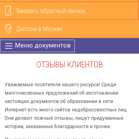
Заказать обратный звонок
Диплом в Москве
Меню документов
ОТЗЫВЫ КЛИЕНТОВ
Уважаемые посетители нашего ресурса! Среди
многочисленных предложений об изготовлении
настоящих документов об образовании в сети
Интернет есть много сайтов недобросовестных лиц.
Они делают ложные отзывы, пишут придуманные
истории, заказанные благодарности и прочее.