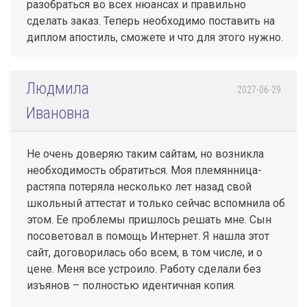
разобраться во всех нюансах и правильно
сделать заказ. Теперь необходимо поставить на
диплом апостиль, сможете и что для этого нужно.
Людмила
2027-06-29
Ивановна
Не очень доверяю таким сайтам, но возникла
необходимость обратиться. Моя племянница-
растяпа потеряла несколько лет назад свой
школьный аттестат и только сейчас вспомнила об
этом. Ее проблемы пришлось решать мне. Сын
посоветовал в помощь Интернет. Я нашла этот
сайт, договорилась обо всем, в том числе, и о
цене. Меня все устроило. Работу сделали без
изъянов – полностью идентичная копия.