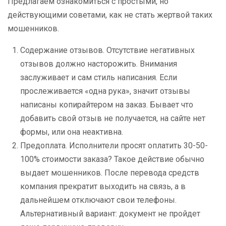
Предлагаем ознакомиться с простыми, но
действующими советами, как не стать жертвой таких
мошенников.
Содержание отзывов. Отсутствие негативных
отзывов должно насторожить. Внимания
заслуживает и сам стиль написания. Если
прослеживается «одна рука», значит отзывы
написаны копирайтером на заказ. Бывает что
добавить свой отзыв не получается, на сайте нет
формы, или она неактивна.
Предоплата. Исполнители просят оплатить 30-50-
100% стоимости заказа? Такое действие обычно
выдает мошенников. После перевода средств
компания прекратит выходить на связь, а в
дальнейшем отключают свои телефоны.
Альтернативный вариант: документ не пройдет