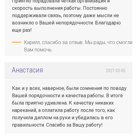
Приятно порадовала четкая организация и
скорость выполнения работы. Постоянно
поддерживали связь, поэтому даже мысли не
возникло о Вашей непорядочности. Благодарю
еще раз!
Кирилл, спасибо за отзыв. Мы рады, что смогли
Вам помочь.
Анастасия
2027-03-05
Как и у всех, наверное, были сомнения по поводу
Вашей порядочности и качества работы. В итоге
была приятно удивлена. К качеству никаких
нареканий, а оплатила работу после того, как
получила диплом на руки и убедилась в его
правильности. Спасибо за Вашу работу!