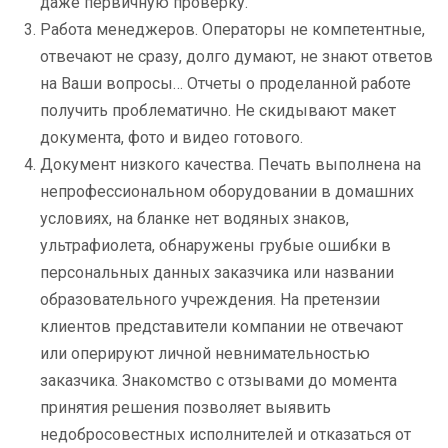
даже первичную проверку.
Работа менеджеров. Операторы не компетентные,
отвечают не сразу, долго думают, не знают ответов
на Ваши вопросы… Отчеты о проделанной работе
получить проблематично. Не скидывают макет
документа, фото и видео готового.
Документ низкого качества. Печать выполнена на
непрофессиональном оборудовании в домашних
условиях, на бланке нет водяных знаков,
ультрафиолета, обнаружены грубые ошибки в
персональных данных заказчика или названии
образовательного учреждения. На претензии
клиентов представители компании не отвечают
или оперируют личной невнимательностью
заказчика. Знакомство с отзывами до момента
принятия решения позволяет выявить
недобросовестных исполнителей и отказаться от