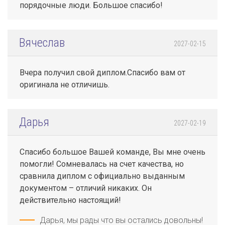
порядочные люди. Большое спасибо!
Вячеслав
2027-02-15
Вчера получил свой диплом.Спасибо вам от
оригинала не отличишь.
Дарья
2027-02-19
Спасибо большое Вашей команде, Вы мне очень
помогли! Сомневалась на счет качества, но
сравнила диплом с официально выданным
документом – отличий никаких. Он
действительно настоящий!
Дарья, мы рады что вы остались довольны!