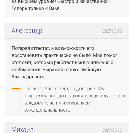
на высшем уровне! Быстро и качественно!
Теперь только к Вам!
Александр
2027-03-18
Потерял аттестат, и возможности его
восстановить практически не было. Мне помог
этот сайт, который работает исключительно с
госбланками. Выражаю свою глубокую
благодарность.
Спасибо, Александр, за доверие. Мы
стараемся всегда подходить индивидуально к
каждому клиенту и сохраняем
конфиденциальность.
Михаил
2027-03-22