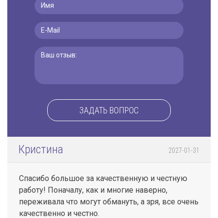
ЗАДАТЬ ВОПРОС
Кристина
2027-01-31
Спасибо большое за качественную и честную
работу! Поначалу, как и многие наверно,
переживала что могут обмануть, а зря, все очень
качественно и честно.