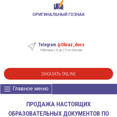
ОРИГИНАЛЬНЫЙ ГОЗНАК
Telegram
@Obraz_docs
Работаем с 8 до 23 по Москве
ЗАКАЗАТЬ ONLINE
Главное меню
ПРОДАЖА НАСТОЯЩИХ
ОБРАЗОВАТЕЛЬНЫХ ДОКУМЕНТОВ ПО