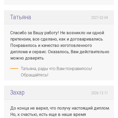
Татьяна
2027-02-04
Спасибо за Вашу работу! Не возникло ни одной
претензии, все сделано, как и договаривались.
Понравилось и качество изготовленного
диплома и сервис. Оказалось, Вам действительно
можно доверять.
Татьяна, рады что Вам понравилось!
Обращайтесь!
Захар
2026-12-11
До конца не верил, что получу настоящий диплом.
Но, к счастью, есть еще в наше время